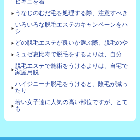
ビキニを着
うなじのむだ毛を処理する際、注意すべき
いろいろな脱毛エステのキャンペーンをハ
シ
どの脱毛エステが良いか選ぶ際、脱毛のや
ミュゼ恵比寿で脱毛をするよりは、自分
脱毛エステで施術をうけるよりは、自宅で
家庭用脱
ハイジニーナ脱毛をうけると、陰毛が減っ
たり
若い女子達に人気の高い部位ですが、とて
も