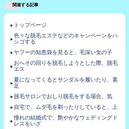
関連する記事
トップページ
色々な脱毛エステなどのキャンペーンをハ
シゴする
ヤフーの知恵袋を見ると、毛深い女の子
おへその回りを脱毛しようとした際、脱毛
エス
夏になってくるとサンダルを履いたり、素
足
脱毛サロンでおしり脱毛をする場合、気
自宅で、ムダ毛を剃ったりしていると、上
憧れの結婚式で、艶やかなウェディングド
レスをいざ