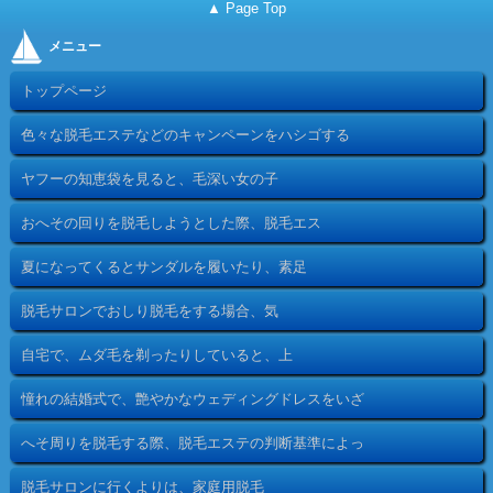
▲ Page Top
メニュー
トップページ
色々な脱毛エステなどのキャンペーンをハシゴする
ヤフーの知恵袋を見ると、毛深い女の子
おへその回りを脱毛しようとした際、脱毛エス
夏になってくるとサンダルを履いたり、素足
脱毛サロンでおしり脱毛をする場合、気
自宅で、ムダ毛を剃ったりしていると、上
憧れの結婚式で、艶やかなウェディングドレスをいざ
へそ周りを脱毛する際、脱毛エステの判断基準によっ
脱毛サロンに行くよりは、家庭用脱毛