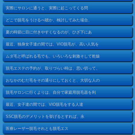
実際にサロンに通うと、実際に起こってくる問
どこで脱毛をうけるべ聴か、検討してみた場合、
夏の時節に目に付きやすくなるのが、ひざ下にあ
最近、独身女子達の間では、VIO脱毛が、高い人気を
ムダ毛と呼ばれる毛でも、いろいろな刺激そして乾燥
脱毛エステの予約が、取りづらい時は、思い切って、
おなかのむだ毛をその通りにしておくと、大切な人の
脱毛サロンに行くよりは、自分で家庭用脱毛器を利
最近、女子達の間では、VIO脱毛をする人達
SSC脱毛のデメリットを挙げるとすれば、永
医療レーザー脱毛それとも脱毛エス