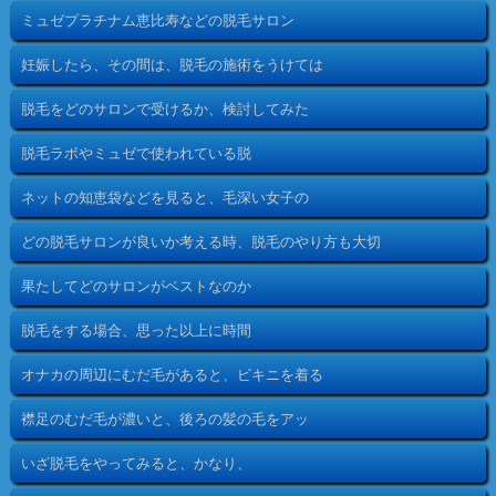
ミュゼプラチナム恵比寿などの脱毛サロン
妊娠したら、その間は、脱毛の施術をうけては
脱毛をどのサロンで受けるか、検討してみた
脱毛ラボやミュゼで使われている脱
ネットの知恵袋などを見ると、毛深い女子の
どの脱毛サロンが良いか考える時、脱毛のやり方も大切
果たしてどのサロンがベストなのか
脱毛をする場合、思った以上に時間
オナカの周辺にむだ毛があると、ビキニを着る
襟足のむだ毛が濃いと、後ろの髪の毛をアッ
いざ脱毛をやってみると、かなり、