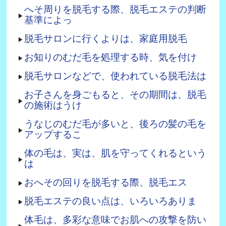
へそ周りを脱毛する際、脱毛エステの判断
基準によっ
脱毛サロンに行くよりは、家庭用脱毛
お知りのむだ毛を処理する時、気を付け
脱毛サロンなどで、使われている脱毛法は
お子さんを身ごもると、その期間は、脱毛
の施術はうけ
うなじのむだ毛が多いと、後ろの髪の毛を
アップするこ
体の毛は、実は、肌を守ってくれるという
は
おへその回りを脱毛する際、脱毛エス
脱毛エステの良い点は、いろいろありま
体毛は、多彩な意味でお肌への攻撃を防い