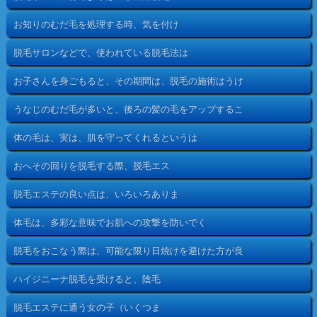
お知りのむだ毛を処理する時、気を付け
脱毛サロンなどで、使われている脱毛法は
お子さんを身ごもると、その期間は、脱毛の施術はうけ
うなじのむだ毛が多いと、後ろの髪の毛をアップするこ
体の毛は、実は、肌を守ってくれるというは
おへその回りを脱毛する際、脱毛エス
脱毛エステの良い点は、いろいろありま
体毛は、多彩な意味でお肌への攻撃を防いでく
脱毛をおこなう際は、可能な限り日焼けを避けた方が良
ハイジニーナ脱毛を受けると、陰毛
脱毛エステに通う女の子（いくつま